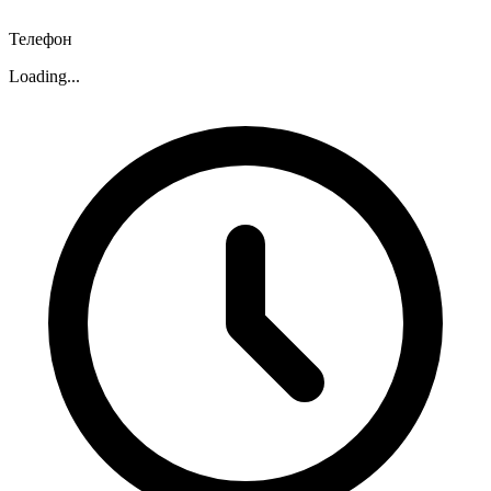
Телефон
Loading...