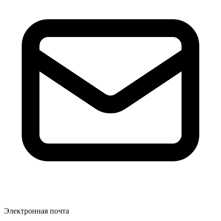
Электронная почта