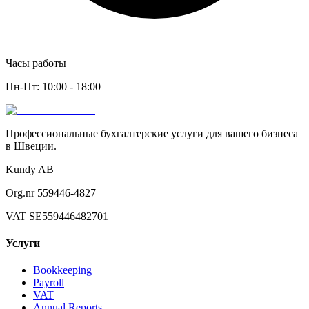
Часы работы
Пн-Пт: 10:00 - 18:00
Профессиональные бухгалтерские услуги для вашего бизнеса
в Швеции.
Kundy AB
Org.nr 559446-4827
VAT SE559446482701
Услуги
Bookkeeping
Payroll
VAT
Annual Reports