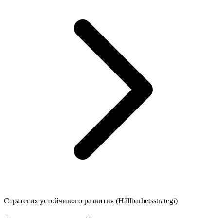
Стратегия устойчивого развития (Hållbarhetsstrategi)