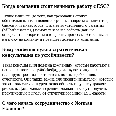
Когда компании стоит начинать работу с ESG?
Лучше начинать до того, как требования станут
обязательными или появятся срочные запросы от клиентов,
банков или инвесторов. Стратегия устойчивого развития
(hållbarhetsstrategi) помогает заранее собрать данные,
определить приоритеты и внедрить процессы. Это снижает
нагрузку на команду и повышает доверие к компании.
Кому особенно нужна стратегическая
консультация по устойчивости?
Такая консультация полезна компаниям, которые работают в
цепочках поставок (värdekedja), участвуют в закупках,
планируют рост или готовятся к новым требованиям
отчетности. Она также важна для предпринимателей, которые
хотят повысить конкурентоспособность и лучше управлять
рисками. Даже малые и средние компании могут получить
практическую выгоду от структурированной ESG-работы.
С чего начать сотрудничество с Norman
Ekonomi?